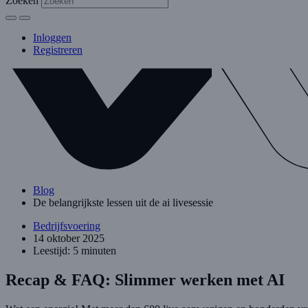
Zoeken
Inloggen
Registreren
Blog
De belangrijkste lessen uit de ai livesessie
Bedrijfsvoering
14 oktober 2025
Leestijd: 5 minuten
Recap & FAQ: Slimmer werken met AI