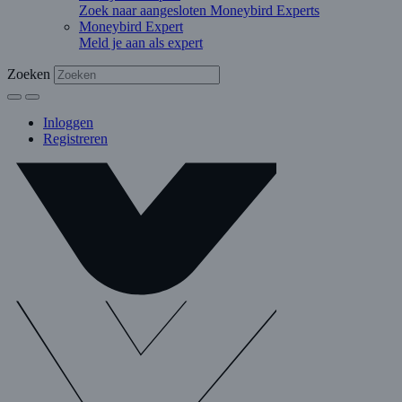
Zoek naar aangesloten Moneybird Experts
Moneybird Expert
Meld je aan als expert
Zoeken
Inloggen
Registreren