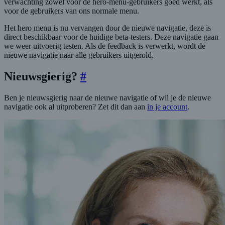
verwachting zowel voor de hero-menu-gebruikers goed werkt, als
voor de gebruikers van ons normale menu.
Het hero menu is nu vervangen door de nieuwe navigatie, deze is
direct beschikbaar voor de huidige beta-testers. Deze navigatie gaan
we weer uitvoerig testen. Als de feedback is verwerkt, wordt de
nieuwe navigatie naar alle gebruikers uitgerold.
Nieuwsgierig?
#
Ben je nieuwsgierig naar de nieuwe navigatie of wil je de nieuwe
navigatie ook al uitproberen? Zet dit dan aan
in je account
.