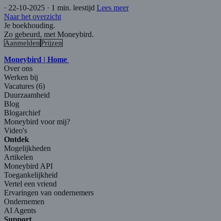
·
22-10-2025
·
1 min. leestijd
Lees meer
Naar het overzicht