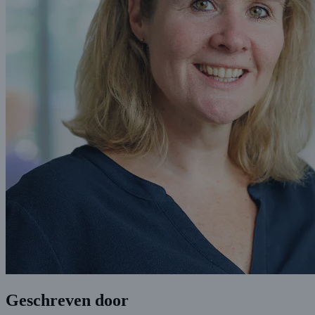
Geschreven door