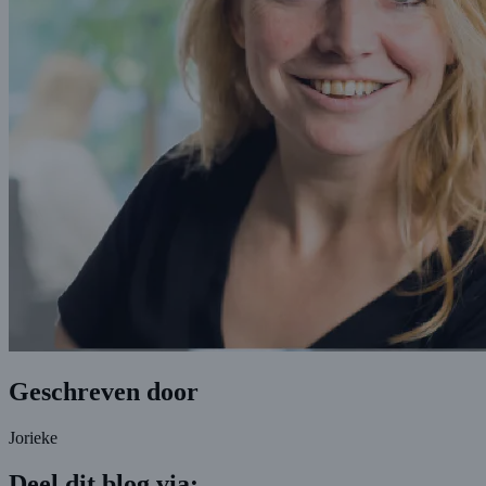
Geschreven door
Jorieke
Deel dit blog via: