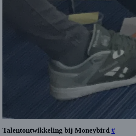
Talentontwikkeling bij Moneybird
#