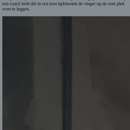
een coach hebt die in een kort tijdsbestek de vinger op de zere plek
weet te leggen.