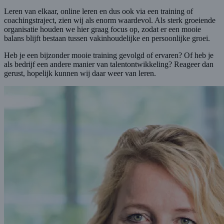
Leren van elkaar, online leren en dus ook via een training of
coachingstraject, zien wij als enorm waardevol. Als sterk groeiende
organisatie houden we hier graag focus op, zodat er een mooie
balans blijft bestaan tussen vakinhoudelijke en persoonlijke groei.
Heb je een bijzonder mooie training gevolgd of ervaren? Of heb je
als bedrijf een andere manier van talentontwikkeling? Reageer dan
gerust, hopelijk kunnen wij daar weer van leren.