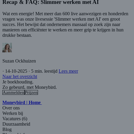
Recap & FAQ: Slimmer werken met AI
Wat een energie! Met meer dan 600 live aanwezigen en honderden
vragen was onze livesessie 'Slimmer werken met AI' een groot
succes. Het bewijst dat ondernemers massaal op zoek zijn naar
manieren om efficiënter te werken en meer grip te krijgen in hun
drukke bestaan.
Suzan Ockhuizen
·
14-10-2025
·
5 min. leestijd
Lees meer
Naar het overzicht