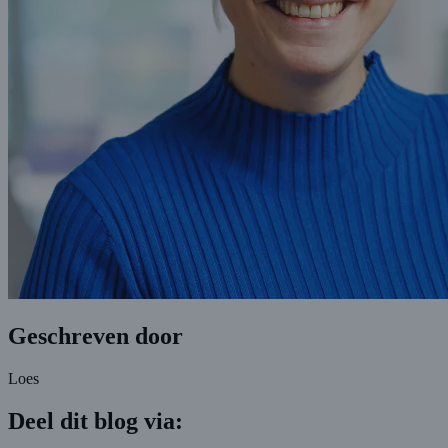
Geschreven door
Loes
Deel dit blog via: