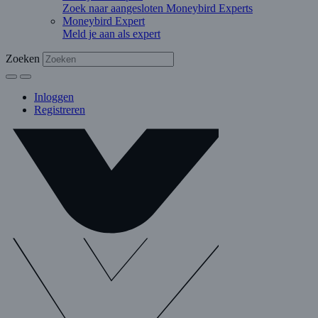
Zoek naar aangesloten Moneybird Experts
Moneybird Expert
Meld je aan als expert
Zoeken
Inloggen
Registreren