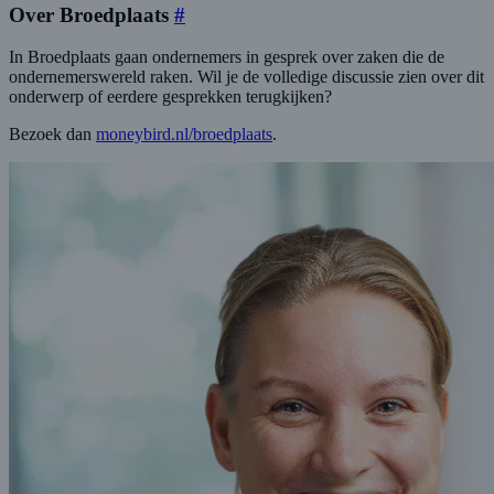
Over Broedplaats
#
In Broedplaats gaan ondernemers in gesprek over zaken die de
ondernemerswereld raken. Wil je de volledige discussie zien over dit
onderwerp of eerdere gesprekken terugkijken?
Bezoek dan
moneybird.nl/broedplaats
.