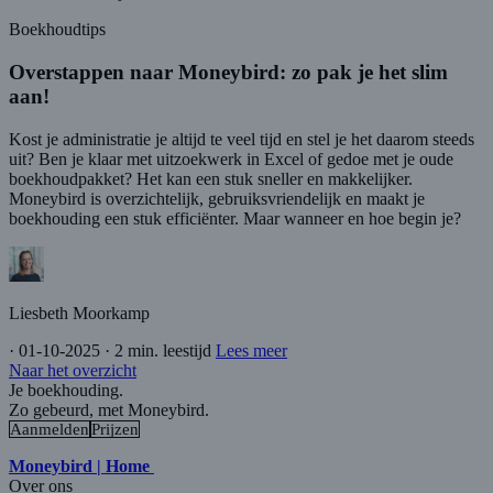
Boekhoudtips
Overstappen naar Moneybird: zo pak je het slim
aan!
Kost je administratie je altijd te veel tijd en stel je het daarom steeds
uit? Ben je klaar met uitzoekwerk in Excel of gedoe met je oude
boekhoudpakket? Het kan een stuk sneller en makkelijker.
Moneybird is overzichtelijk, gebruiksvriendelijk en maakt je
boekhouding een stuk efficiënter. Maar wanneer en hoe begin je?
Liesbeth Moorkamp
·
01-10-2025
·
2 min. leestijd
Lees meer
Naar het overzicht