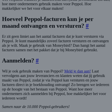
hoe meer ondernemers gebruik maken voor Peppol. Hoe
makkelijker we het voor elkaar maken!
Hoeveel Peppol-facturen kun je per
maand ontvangen en versturen?
#
Er zit geen limiet aan het aantal facturen dat je kunt versturen via
Peppol. Je kunt maandelijks zoveel facturen versturen en ontvangen
als je wilt. Maak je gebruik van Moneybird? Dan hangt het aantal
facturen samen met het pakket dat je bij Moneybird gebruikt.
Aanmelden?
#
Wil je ook gebruik maken van Peppol?
Meld je dan aan!
Laat
vervolgens aan jouw leveranciers en klanten weten dat jij gebruik
maakt van Peppol, zodat je via Peppol kan versturen en jouw
facturen direct in je boekhouding ontvangt! Zo brengen we iedereen
op de hoogte van het bestaan van Peppol. Want hoe meer
ondernemers zich aanmelden bij Peppol, hoe makkelijker het voor
iedereen wordt!
Samen naar de 10.000 Peppol-gebruikers!