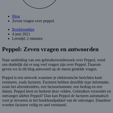
Blog
Zeven vragen over peppol
Boekhoudtips
4 juni 2021
Leestijd: 2 minuten
Peppol: Zeven vragen en antwoorden
Naar aanleiding van ons gebruikersonderzoek over Peppol, werd
ons duidelijk dat er nog veel vragen zijn over Peppol. Daarom
geven we in dit blog antwoord op de meest gestelde vragen.
Peppol is een netwerk waarmee je elektronische berichten kunt
versturen, zoals facturen. Facturen hebben dezelfde type informatie,
zoals het afzenderadres, een factuurnummer, een bedrag en een
datum. Peppol leest en herkent deze velden. Gebruiken verzender en
ontvanger allebei Peppol? Dan kan Peppol de facturen automatisch
voor je invoeren in het boekhoudpakket van de ontvanger. Daardoor
worden facturen veilig en snel verstuurd.