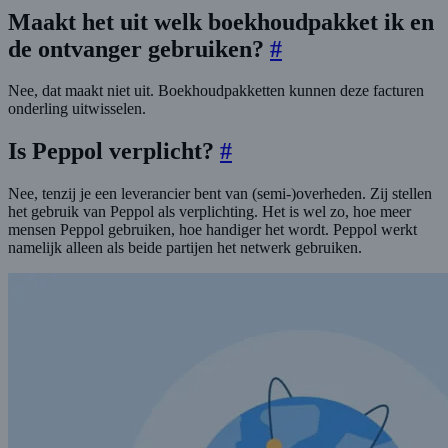
Maakt het uit welk boekhoudpakket ik en
de ontvanger gebruiken?
#
Nee, dat maakt niet uit. Boekhoudpakketten kunnen deze facturen
onderling uitwisselen.
Is Peppol verplicht?
#
Nee, tenzij je een leverancier bent van (semi-)overheden. Zij stellen
het gebruik van Peppol als verplichting. Het is wel zo, hoe meer
mensen Peppol gebruiken, hoe handiger het wordt. Peppol werkt
namelijk alleen als beide partijen het netwerk gebruiken.