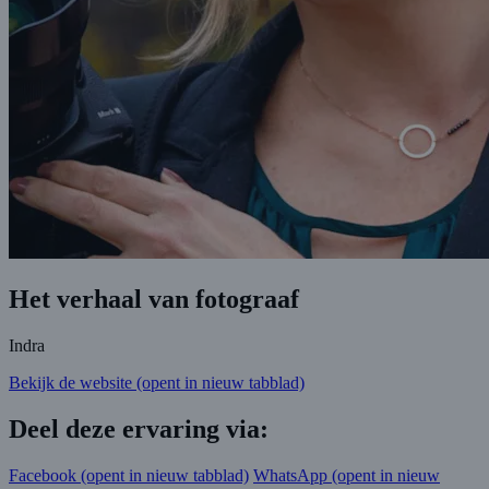
Het verhaal van fotograaf
Indra
Bekijk de website
(opent in nieuw tabblad)
Deel deze ervaring via:
Facebook
(opent in nieuw tabblad)
WhatsApp
(opent in nieuw