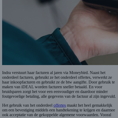
Indra verstuurt haar facturen al jaren via Moneybird. Naast het
onderdeel facturen, gebruikt ze het onderdeel offertes, verwerkt ze
haar inkoopfacturen en gebruikt ze de btw aangifte. Door gebruik te
maken van iDEAL worden facturen sneller betaald. En voor
bruidsparen zorgt het voor een eenvoudiger en daardoor minder
foutgevoelige betaling, alle gegevens van de factuur al zijn ingevuld.
Het gebruik van het onderdeel
offertes
maakt het heel gemakkelijk
om een bevestiging middels een handtekening te krijgen en daarmee
ook acceptatie van de gekoppelde algemene voorwaarden. Vooral