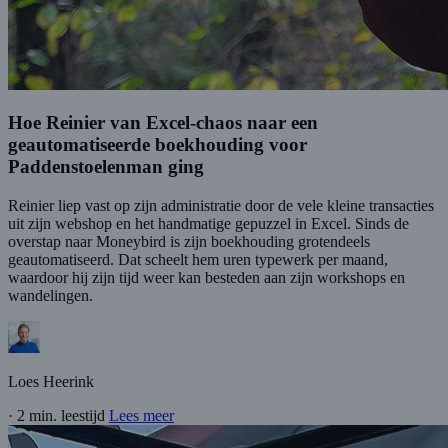
Hoe Reinier van Excel-chaos naar een
geautomatiseerde boekhouding voor
Paddenstoelenman ging
Reinier liep vast op zijn administratie door de vele kleine transacties
uit zijn webshop en het handmatige gepuzzel in Excel. Sinds de
overstap naar Moneybird is zijn boekhouding grotendeels
geautomatiseerd. Dat scheelt hem uren typewerk per maand,
waardoor hij zijn tijd weer kan besteden aan zijn workshops en
wandelingen.
Loes Heerink
·
2 min. leestijd
Lees meer