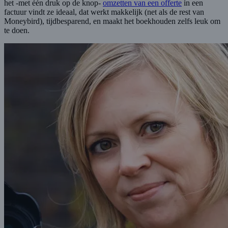
het -met één druk op de knop-
omzetten van een offerte
in een
factuur vindt ze ideaal, dat werkt makkelijk (net als de rest van
Moneybird), tijdbesparend, en maakt het boekhouden zelfs leuk om
te doen.