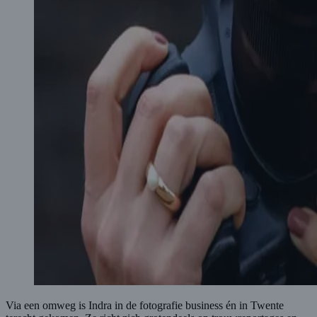
Via een omweg is Indra in de fotografie business én in Twente