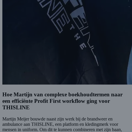
Hoe Martijn van complexe boekhoudtermen naar
een efficiënte Profit First workflow ging voor
THISLINE
Martijn Meijer bouwde naast zijn werk bij de brandweer en
ambulance aan THISLINE, een platform en kledingmerk voor
mensen in uniform. Om dit te kunnen combineren met zijn baan,