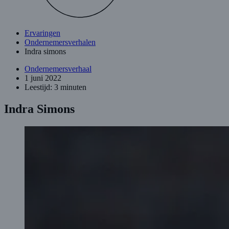
Ervaringen
Ondernemersverhalen
Indra simons
Ondernemersverhaal
1 juni 2022
Leestijd: 3 minuten
Indra Simons