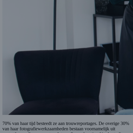
70% van haar tijd besteedt ze aan trouwreportages. De overige 30%
van haar fotografiewerkzaamheden bestaan voornamelijk uit