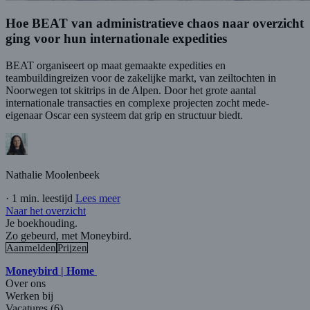
Hoe BEAT van administratieve chaos naar overzicht
ging voor hun internationale expedities
BEAT organiseert op maat gemaakte expedities en
teambuildingreizen voor de zakelijke markt, van zeiltochten in
Noorwegen tot skitrips in de Alpen. Door het grote aantal
internationale transacties en complexe projecten zocht mede-
eigenaar Oscar een systeem dat grip en structuur biedt.
Nathalie Moolenbeek
·
1 min. leestijd
Lees meer
Naar het overzicht