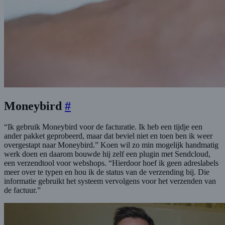
Moneybird
#
“Ik gebruik Moneybird voor de facturatie. Ik heb een tijdje een
ander pakket geprobeerd, maar dat beviel niet en toen ben ik weer
overgestapt naar Moneybird.” Koen wil zo min mogelijk handmatig
werk doen en daarom bouwde hij zelf een plugin met Sendcloud,
een verzendtool voor webshops. “Hierdoor hoef ik geen adreslabels
meer over te typen en hou ik de status van de verzending bij. Die
informatie gebruikt het systeem vervolgens voor het verzenden van
de factuur.”