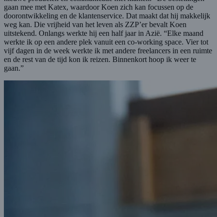
gaan mee met Katex, waardoor Koen zich kan focussen op de
doorontwikkeling en de klantenservice. Dat maakt dat hij makkelijk
weg kan. Die vrijheid van het leven als ZZP’er bevalt Koen
uitstekend. Onlangs werkte hij een half jaar in Azië. “Elke maand
werkte ik op een andere plek vanuit een co-working space. Vier tot
vijf dagen in de week werkte ik met andere freelancers in een ruimte
en de rest van de tijd kon ik reizen. Binnenkort hoop ik weer te
gaan.”