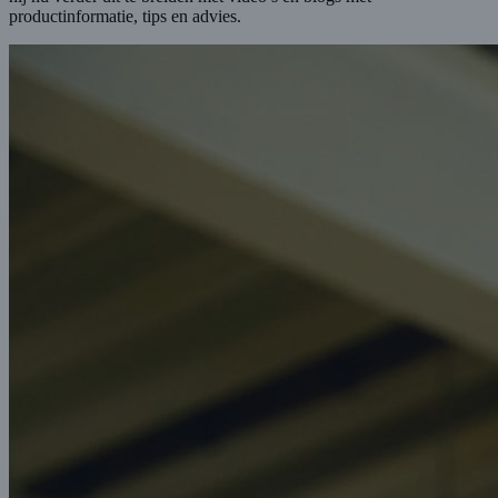
productinformatie, tips en advies.