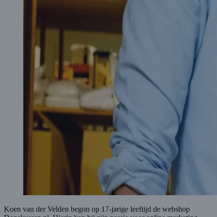
Koen van der Velden begon op 17-jarige leeftijd de webshop