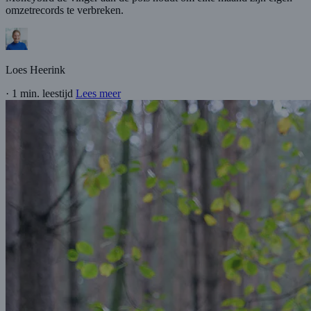
omzetrecords te verbreken.
Loes Heerink
·
1 min. leestijd
Lees meer