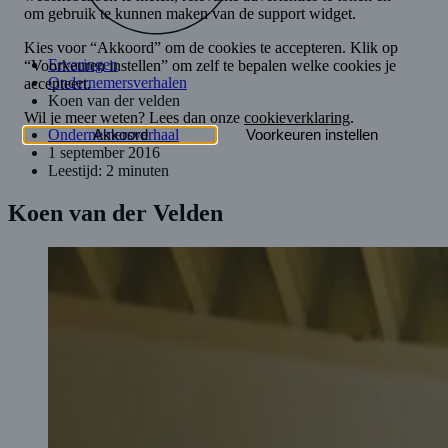
Ervaringen
Ondernemersverhalen
Koen van der velden
Ondernemersverhaal
1 september 2016
Leestijd: 2 minuten
Koen van der Velden