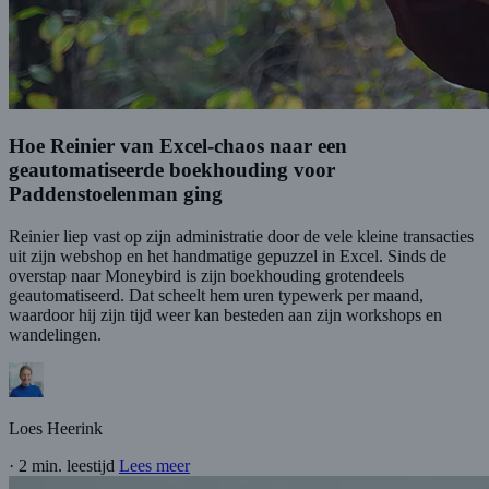
Hoe Reinier van Excel-chaos naar een
geautomatiseerde boekhouding voor
Paddenstoelenman ging
Reinier liep vast op zijn administratie door de vele kleine transacties
uit zijn webshop en het handmatige gepuzzel in Excel. Sinds de
overstap naar Moneybird is zijn boekhouding grotendeels
geautomatiseerd. Dat scheelt hem uren typewerk per maand,
waardoor hij zijn tijd weer kan besteden aan zijn workshops en
wandelingen.
Loes Heerink
·
2 min. leestijd
Lees meer