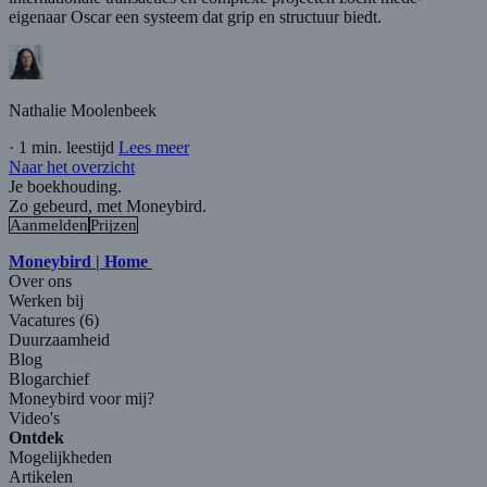
eigenaar Oscar een systeem dat grip en structuur biedt.
Nathalie Moolenbeek
·
1 min. leestijd
Lees meer
Naar het overzicht