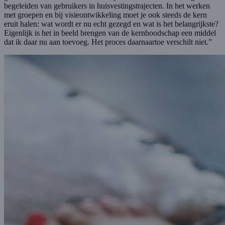
begeleiden van gebruikers in huisvestingstrajecten. In het werken
met groepen en bij visieontwikkeling moet je ook steeds de kern
eruit halen: wat wordt er nu echt gezegd en wat is het belangrijkste?
Eigenlijk is het in beeld brengen van de kernboodschap een middel
dat ik daar nu aan toevoeg. Het proces daarnaartoe verschilt niet.”