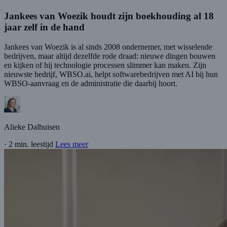
Jankees van Woezik houdt zijn boekhouding al 18
jaar zelf in de hand
Jankees van Woezik is al sinds 2008 ondernemer, met wisselende
bedrijven, maar altijd dezelfde rode draad: nieuwe dingen bouwen
en kijken of hij technologie processen slimmer kan maken. Zijn
nieuwste bedrijf, WBSO.ai, helpt softwarebedrijven met AI bij hun
WBSO-aanvraag en de administratie die daarbij hoort.
Alieke Dalhuisen
·
2 min. leestijd
Lees meer