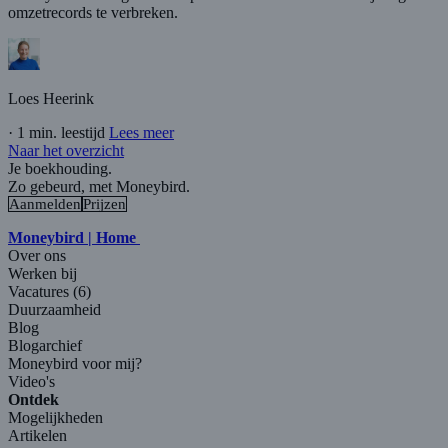
omzetrecords te verbreken.
Loes Heerink
·
1 min. leestijd
Lees meer
Naar het overzicht