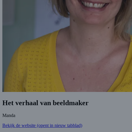
Het verhaal van beeldmaker
Manda
Bekijk de website
(opent in nieuw tabblad)