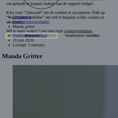
Ervaringen
Ondernemersverhalen
Manda gritter
Ondernemersverhaal
18 juni 2020
Leestijd: 3 minuten
Manda Gritter