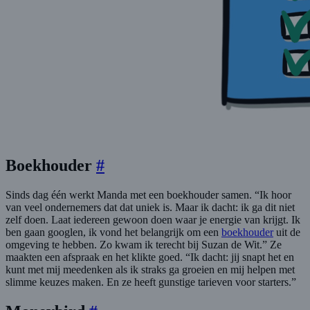
Boekhouder
#
Sinds dag één werkt Manda met een boekhouder samen. “Ik hoor
van veel ondernemers dat dat uniek is. Maar ik dacht: ik ga dit niet
zelf doen. Laat iedereen gewoon doen waar je energie van krijgt. Ik
ben gaan googlen, ik vond het belangrijk om een
boekhouder
uit de
omgeving te hebben. Zo kwam ik terecht bij Suzan de Wit.” Ze
maakten een afspraak en het klikte goed. “Ik dacht: jij snapt het en
kunt met mij meedenken als ik straks ga groeien en mij helpen met
slimme keuzes maken. En ze heeft gunstige tarieven voor starters.”