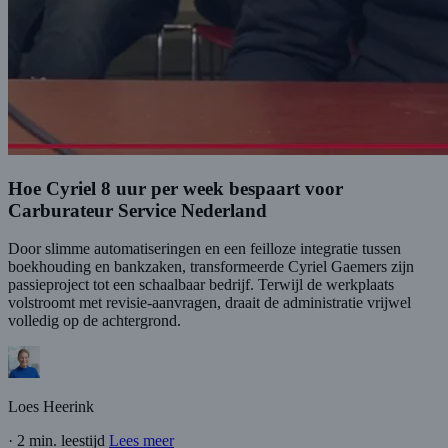
Hoe Cyriel 8 uur per week bespaart voor
Carburateur Service Nederland
Door slimme automatiseringen en een feilloze integratie tussen
boekhouding en bankzaken, transformeerde Cyriel Gaemers zijn
passieproject tot een schaalbaar bedrijf. Terwijl de werkplaats
volstroomt met revisie-aanvragen, draait de administratie vrijwel
volledig op de achtergrond.
Loes Heerink
·
2 min. leestijd
Lees meer