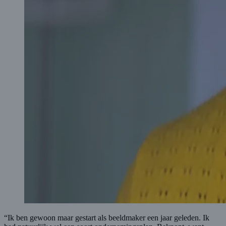
“Ik ben gewoon maar gestart als beeldmaker een jaar geleden. Ik