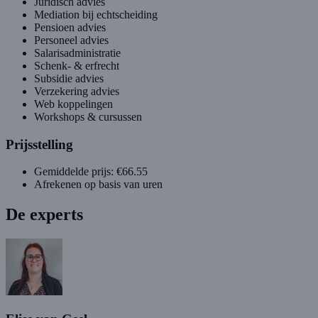
Juridisch advies
Mediation bij echtscheiding
Pensioen advies
Personeel advies
Salarisadministratie
Schenk- & erfrecht
Subsidie advies
Verzekering advies
Web koppelingen
Workshops & cursussen
Prijsstelling
Gemiddelde prijs: €66.55
Afrekenen op basis van uren
De experts