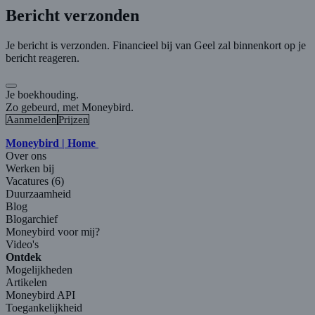
Bericht verzonden
Je bericht is verzonden. Financieel bij van Geel zal binnenkort op je
bericht reageren.