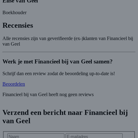
Elise van Geel
Boekhouder
Recensies
Alle recensies zijn van geverifieerde (ex-)klanten van Financieel bij
van Geel
Werk je met Financieel bij van Geel samen?
Schrijf dan een review zodat de beoordeling up-to-date is!
Beoordelen
Financieel bij van Geel heeft nog geen reviews
Verzend een bericht naar Financieel bij
van Geel