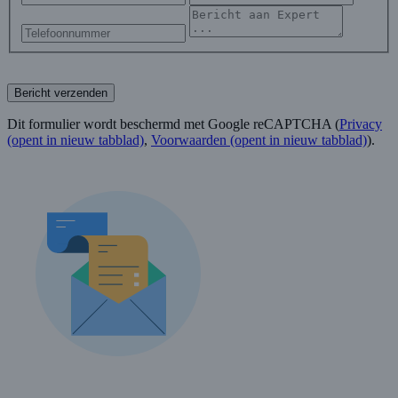
Bericht verzenden
Dit formulier wordt beschermd met Google reCAPTCHA (
Privacy
(opent in nieuw tabblad)
,
Voorwaarden
(opent in nieuw tabblad)
).