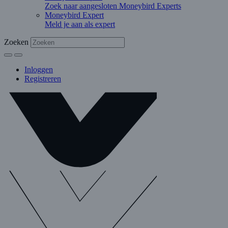
Zoek naar aangesloten Moneybird Experts
Moneybird Expert
Meld je aan als expert
Zoeken
Inloggen
Registreren