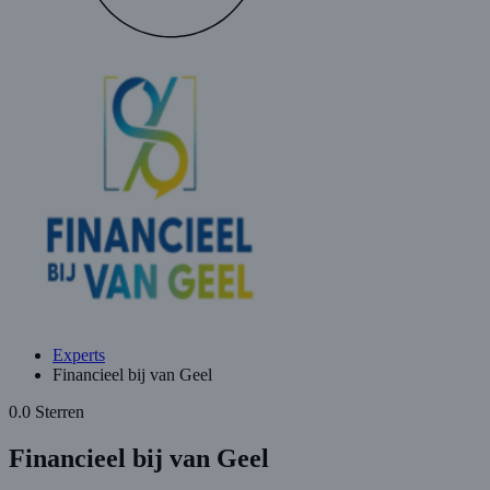
Experts
Financieel bij van Geel
0.0 Sterren
Financieel bij van Geel