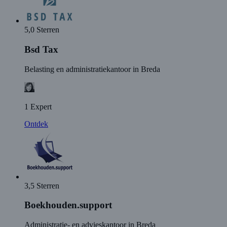
5,0 Sterren
Bsd Tax
Belasting en administratiekantoor in Breda
1 Expert
Ontdek
3,5 Sterren
Boekhouden.support
Administratie- en advieskantoor in Breda