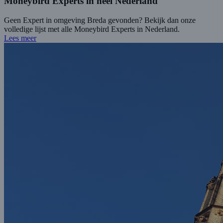
Moneybird Experts in heel Nederland
Geen Expert in omgeving Breda gevonden? Bekijk dan onze
volledige lijst met alle Moneybird Experts in Nederland.
Lees meer