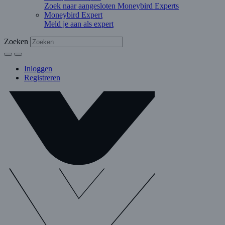
Zoek naar aangesloten Moneybird Experts
Moneybird Expert
Meld je aan als expert
Zoeken
Inloggen
Registreren