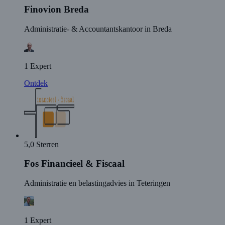
Finovion Breda
Administratie- & Accountantskantoor in Breda
1 Expert
Ontdek
5,0 Sterren
Fos Financieel & Fiscaal
Administratie en belastingadvies in Teteringen
1 Expert