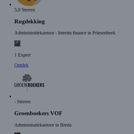
5,0 Sterren
Rugdekking
Administratiekantoor - Interim finance in Prinsenbeek
1 Expert
Ontdek
- Sterren
Groenboekers VOF
Administratiekantoor in Breda