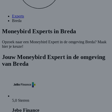
Experts
Breda
Moneybird Experts in Breda
Opzoek naar een Moneybird Expert in de omgeving Breda? Maak
hier je keuze!
Jouw Moneybird Expert in de omgeving
van Breda
5,0 Sterren
Jebo Finance