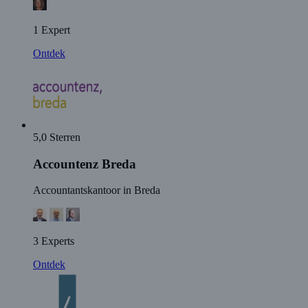
1 Expert
Ontdek
5,0 Sterren
Accountenz Breda
Accountantskantoor in Breda
3 Experts
Ontdek