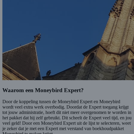
Waarom een Moneybird Expert?
Door de koppeling tussen de Moneybird Expert en Moneybird
wordt veel extra werk overbodig. Doordat de Expert toegang krijgt
tot jouw administratie, hoeft dit niet meer overgenomen te worden in
het pakket dat hij zelf gebruikt. Dit scheelt de Expert veel tijd, en jou
veel geld! Door een Moneybird Expert uit de lijst te selecteren, weet
je zeker dat je met een Expert met verstand van boekhoudpakket
Moneybird te maken krijgt.