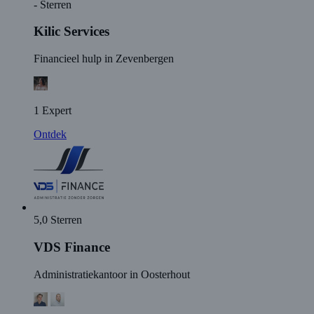
- Sterren
Kilic Services
Financieel hulp in Zevenbergen
1 Expert
Ontdek
5,0 Sterren
VDS Finance
Administratiekantoor in Oosterhout