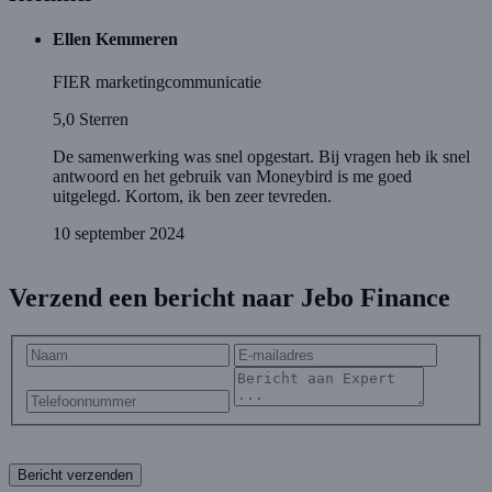
Ellen Kemmeren
FIER marketingcommunicatie
5,0
Sterren
De samenwerking was snel opgestart. Bij vragen heb ik snel
antwoord en het gebruik van Moneybird is me goed
uitgelegd. Kortom, ik ben zeer tevreden.
10 september 2024
Verzend een bericht naar Jebo Finance
Bericht verzenden