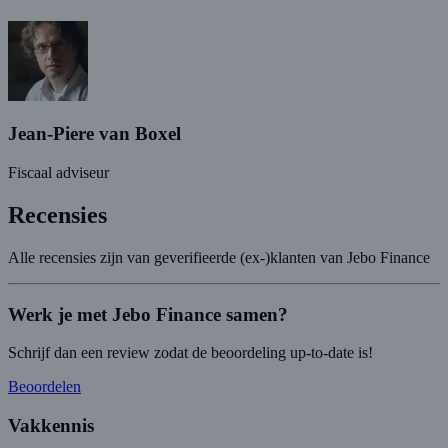
Jean-Piere van Boxel
Fiscaal adviseur
Recensies
Alle recensies zijn van geverifieerde (ex-)klanten van Jebo Finance
Werk je met Jebo Finance samen?
Schrijf dan een review zodat de beoordeling up-to-date is!
Beoordelen
Vakkennis