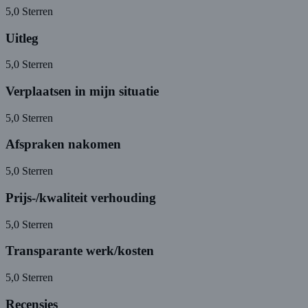
5,0
Sterren
Uitleg
5,0
Sterren
Verplaatsen in mijn situatie
5,0
Sterren
Afspraken nakomen
5,0
Sterren
Prijs-/kwaliteit verhouding
5,0
Sterren
Transparante werk/kosten
5,0
Sterren
Recensies