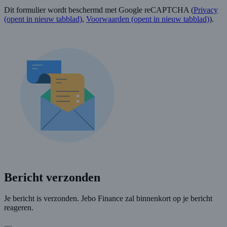
Dit formulier wordt beschermd met Google reCAPTCHA (
Privacy
(opent in nieuw tabblad)
,
Voorwaarden
(opent in nieuw tabblad)
).
Bericht verzonden
Je bericht is verzonden. Jebo Finance zal binnenkort op je bericht
reageren.