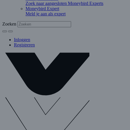
Zoek naar aangesloten Moneybird Experts
Moneybird Expert
Meld je aan als expert
Zoeken
Inloggen
Registreren