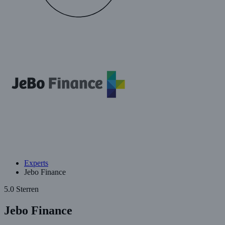
Experts
Jebo Finance
5.0 Sterren
Jebo Finance