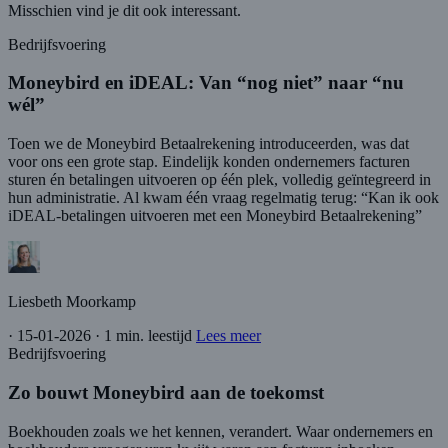
Misschien vind je dit ook interessant.
Bedrijfsvoering
Moneybird en iDEAL: Van “nog niet” naar “nu
wél”
Toen we de Moneybird Betaalrekening introduceerden, was dat
voor ons een grote stap. Eindelijk konden ondernemers facturen
sturen én betalingen uitvoeren op één plek, volledig geïntegreerd in
hun administratie. Al kwam één vraag regelmatig terug: “Kan ik ook
iDEAL-betalingen uitvoeren met een Moneybird Betaalrekening”
Liesbeth Moorkamp
·
15-01-2026
·
1 min. leestijd
Lees meer
Bedrijfsvoering
Zo bouwt Moneybird aan de toekomst
Boekhouden zoals we het kennen, verandert. Waar ondernemers en