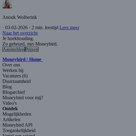
Anouk Wolberink
·
03-02-2026
·
2 min. leestijd
Lees meer
Naar het overzicht