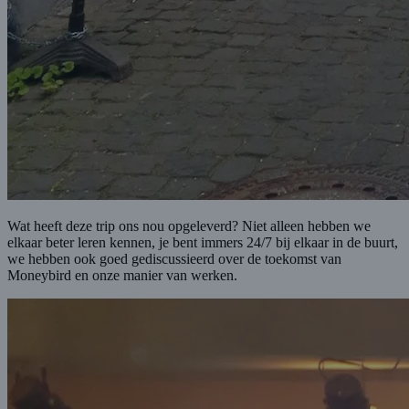
Wat heeft deze trip ons nou opgeleverd? Niet alleen hebben we
elkaar beter leren kennen, je bent immers 24/7 bij elkaar in de buurt,
we hebben ook goed gediscussieerd over de toekomst van
Moneybird en onze manier van werken.