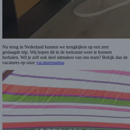
Nu terug in Nederland kunnen we terugkijken op een zeer
geslaagde trip. Wij hopen dit in de toekomst weer te kunnen
herhalen. Wil je zelf ook deel uitmaken van ons team? Bekijk dan de
vacatures op onze
vacaturepagina
.