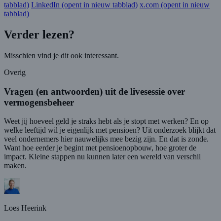
tabblad)
LinkedIn
(opent in nieuw tabblad)
x.com
(opent in nieuw
tabblad)
Verder lezen?
Misschien vind je dit ook interessant.
Overig
Vragen (en antwoorden) uit de livesessie over
vermogensbeheer
Weet jij hoeveel geld je straks hebt als je stopt met werken? En op
welke leeftijd wil je eigenlijk met pensioen? Uit onderzoek blijkt dat
veel ondernemers hier nauwelijks mee bezig zijn. En dat is zonde.
Want hoe eerder je begint met pensioenopbouw, hoe groter de
impact. Kleine stappen nu kunnen later een wereld van verschil
maken.
Loes Heerink