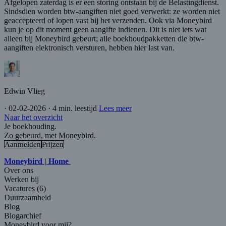
Afgelopen zaterdag is er een storing ontstaan bij de Belastingdienst.
Sindsdien worden btw-aangiften niet goed verwerkt: ze worden niet
geaccepteerd of lopen vast bij het verzenden. Ook via Moneybird
kun je op dit moment geen aangifte indienen. Dit is niet iets wat
alleen bij Moneybird gebeurt; alle boekhoudpakketten die btw-
aangiften elektronisch versturen, hebben hier last van.
Edwin Vlieg
·
02-02-2026
·
4 min. leestijd
Lees meer
Naar het overzicht