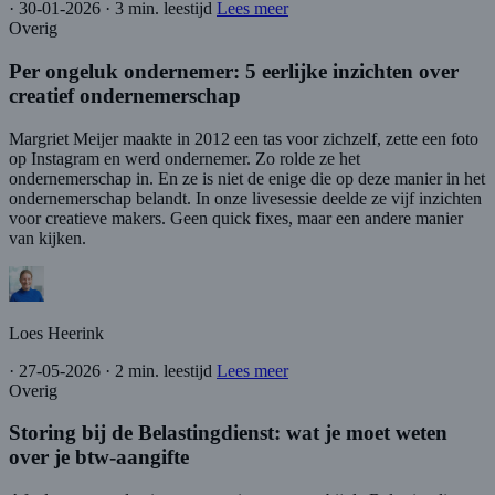
·
30-01-2026
·
3 min. leestijd
Lees meer
Overig
Per ongeluk ondernemer: 5 eerlijke inzichten over
creatief ondernemerschap
Margriet Meijer maakte in 2012 een tas voor zichzelf, zette een foto
op Instagram en werd ondernemer. Zo rolde ze het
ondernemerschap in. En ze is niet de enige die op deze manier in het
ondernemerschap belandt. In onze livesessie deelde ze vijf inzichten
voor creatieve makers. Geen quick fixes, maar een andere manier
van kijken.
Loes Heerink
·
27-05-2026
·
2 min. leestijd
Lees meer
Overig
Storing bij de Belastingdienst: wat je moet weten
over je btw-aangifte