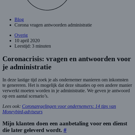
Blog
Corona vragen antwoorden administratie
Overig
10 april 2020
Leestijd: 3 minuten
Coronacrisis: vragen en antwoorden voor
je administratie
In deze lastige tijd zoek je als ondernemer manieren om inkomsten
te genereren. Het is mogelijk dat deze situaties op een andere manier
verwerkt moeten worden in je administratie. We geven je antwoord
op een aantal scenario’s.
Lees ook:
Coronaregelingen voor ondernemers: 14 tips van
Moneybird-adviseurs
Mijn klanten doen een aanbetaling voor een dienst
die later geleverd wordt.
#