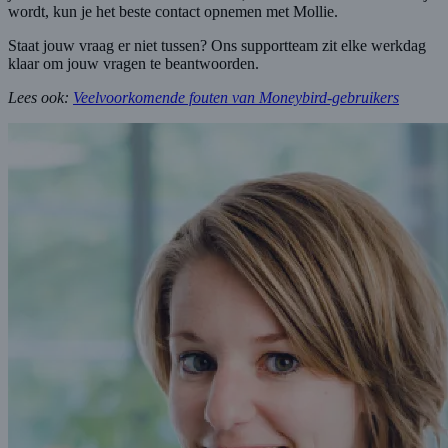
wordt, kun je het beste contact opnemen met Mollie.
Staat jouw vraag er niet tussen? Ons supportteam zit elke werkdag
klaar om jouw vragen te beantwoorden.
Lees ook:
Veelvoorkomende fouten van Moneybird-gebruikers