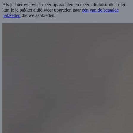
Als je later wel weer meer opdrachten en meer administratie krijgt,
kun je je pakket altijd weer upgraden naar
één van de betaalde
pakketten
die we aanbieden.