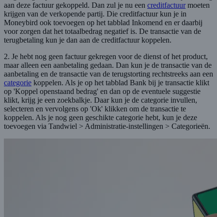
aan deze factuur gekoppeld. Dan zul je nu een
creditfactuur
moeten
krijgen van de verkopende partij. Die creditfactuur kun je in
Moneybird ook toevoegen op het tabblad Inkomend en er daarbij
voor zorgen dat het totaalbedrag negatief is. De transactie van de
terugbetaling kun je dan aan de creditfactuur koppelen.
2. Je hebt nog geen factuur gekregen voor de dienst of het product,
maar alleen een aanbetaling gedaan. Dan kun je de transactie van de
aanbetaling en de transactie van de terugstorting rechtstreeks aan een
categorie
koppelen. Als je op het tabblad Bank bij je transactie klikt
op 'Koppel openstaand bedrag' en dan op de eventuele suggestie
klikt, krijg je een zoekbalkje. Daar kun je de categorie invullen,
selecteren en vervolgens op 'Ok' klikken om de transactie te
koppelen. Als je nog geen geschikte categorie hebt, kun je deze
toevoegen via Tandwiel > Administratie-instellingen > Categorieën.