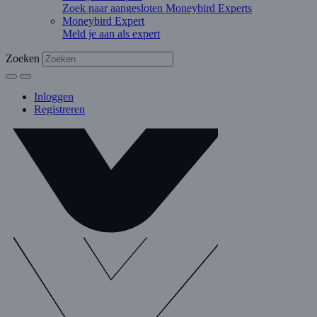
Zoek naar aangesloten Moneybird Experts
Moneybird Expert
Meld je aan als expert
Zoeken
Inloggen
Registreren