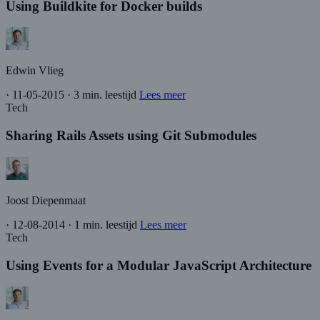
Using Buildkite for Docker builds
Edwin Vlieg
·
11-05-2015
·
3 min. leestijd
Lees meer
Tech
Sharing Rails Assets using Git Submodules
Joost Diepenmaat
·
12-08-2014
·
1 min. leestijd
Lees meer
Tech
Using Events for a Modular JavaScript Architecture