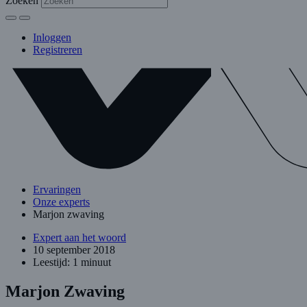
Zoeken
Inloggen
Registreren
Ervaringen
Onze experts
Marjon zwaving
Expert aan het woord
10 september 2018
Leestijd: 1 minuut
Marjon Zwaving