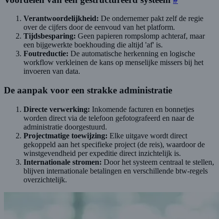
Verantwoordelijkheid:
De ondernemer pakt zelf de regie
over de cijfers door de eenvoud van het platform.
Tijdsbesparing:
Geen papieren rompslomp achteraf, maar
een bijgewerkte boekhouding die altijd 'af' is.
Foutreductie:
De automatische herkenning en logische
workflow verkleinen de kans op menselijke missers bij het
invoeren van data.
De aanpak voor een strakke administratie
Directe verwerking:
Inkomende facturen en bonnetjes
worden direct via de telefoon gefotografeerd en naar de
administratie doorgestuurd.
Projectmatige toewijzing:
Elke uitgave wordt direct
gekoppeld aan het specifieke project (de reis), waardoor de
winstgevendheid per expeditie direct inzichtelijk is.
Internationale stromen:
Door het systeem centraal te stellen,
blijven internationale betalingen en verschillende btw-regels
overzichtelijk.