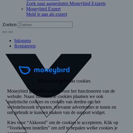
Zoek naar aangesloten Moneybird Experts
Moneybird Expert
Meld je aan als expert
Zoeken
Inloggen
Registreren