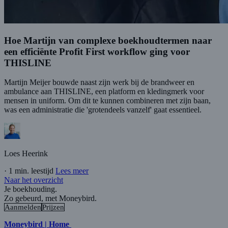
Hoe Martijn van complexe boekhoudtermen naar
een efficiënte Profit First workflow ging voor
THISLINE
Martijn Meijer bouwde naast zijn werk bij de brandweer en
ambulance aan THISLINE, een platform en kledingmerk voor
mensen in uniform. Om dit te kunnen combineren met zijn baan,
was een administratie die 'grotendeels vanzelf' gaat essentieel.
Loes Heerink
·
1 min. leestijd
Lees meer
Naar het overzicht