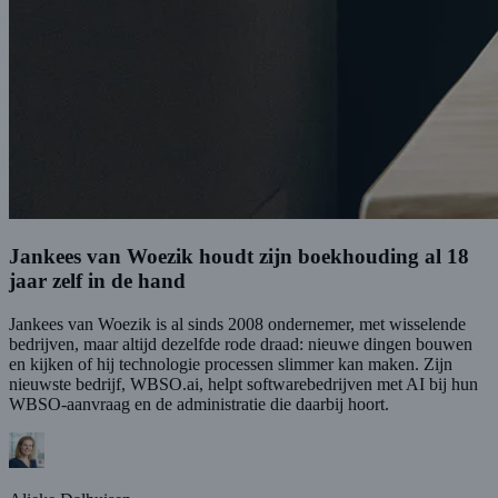
Jankees van Woezik houdt zijn boekhouding al 18
jaar zelf in de hand
Jankees van Woezik is al sinds 2008 ondernemer, met wisselende
bedrijven, maar altijd dezelfde rode draad: nieuwe dingen bouwen
en kijken of hij technologie processen slimmer kan maken. Zijn
nieuwste bedrijf, WBSO.ai, helpt softwarebedrijven met AI bij hun
WBSO-aanvraag en de administratie die daarbij hoort.