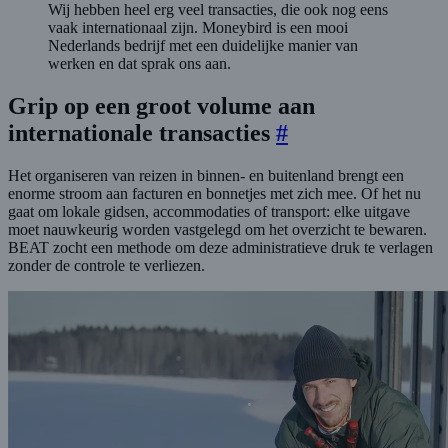
Wij hebben heel erg veel transacties, die ook nog eens
vaak internationaal zijn. Moneybird is een mooi
Nederlands bedrijf met een duidelijke manier van
werken en dat sprak ons aan.
Grip op een groot volume aan
internationale transacties
#
Het organiseren van reizen in binnen- en buitenland brengt een
enorme stroom aan facturen en bonnetjes met zich mee. Of het nu
gaat om lokale gidsen, accommodaties of transport: elke uitgave
moet nauwkeurig worden vastgelegd om het overzicht te bewaren.
BEAT zocht een methode om deze administratieve druk te verlagen
zonder de controle te verliezen.