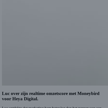
Luc over zijn realtime omzetscore met Moneybird
voor Heya Digital.