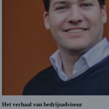
Het verhaal van bedrijsadviseur