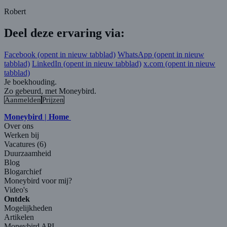
Robert
Deel deze ervaring via:
Facebook
(opent in nieuw tabblad)
WhatsApp
(opent in nieuw
tabblad)
LinkedIn
(opent in nieuw tabblad)
x.com
(opent in nieuw
tabblad)