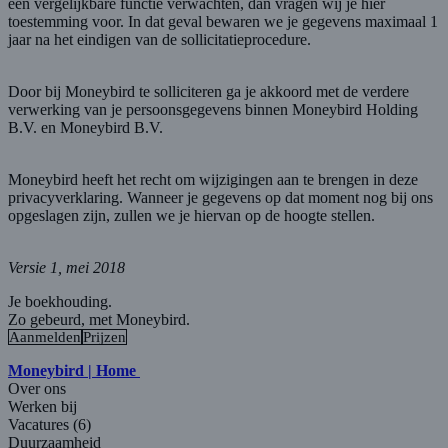
een vergelijkbare functie verwachten, dan vragen wij je hier
toestemming voor. In dat geval bewaren we je gegevens maximaal 1
jaar na het eindigen van de sollicitatieprocedure.
Door bij Moneybird te solliciteren ga je akkoord met de verdere
verwerking van je persoonsgegevens binnen Moneybird Holding
B.V. en Moneybird B.V.
Moneybird heeft het recht om wijzigingen aan te brengen in deze
privacyverklaring. Wanneer je gegevens op dat moment nog bij ons
opgeslagen zijn, zullen we je hiervan op de hoogte stellen.
Versie 1, mei 2018