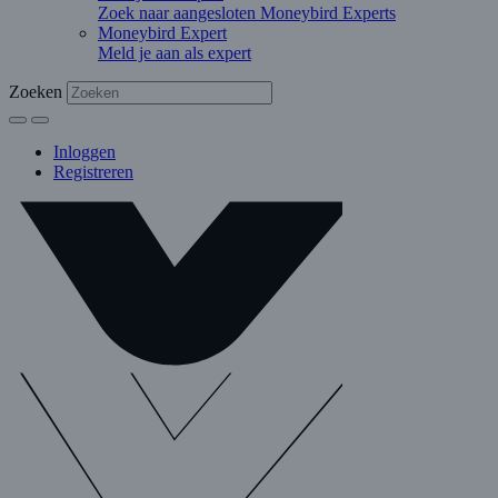
Zoek naar aangesloten Moneybird Experts
Moneybird Expert
Meld je aan als expert
Zoeken
Inloggen
Registreren