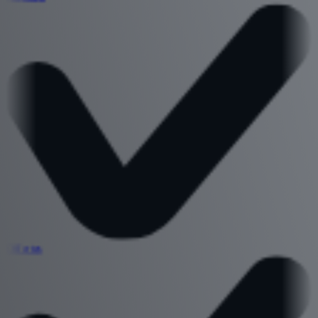
Offertes