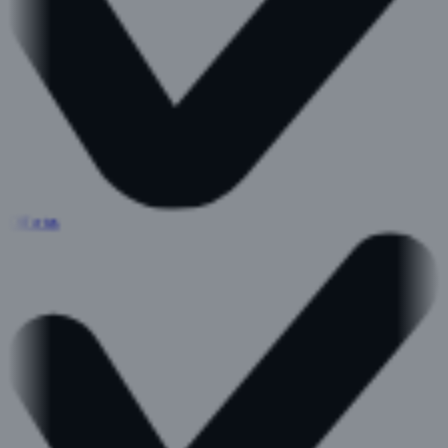
Offertes