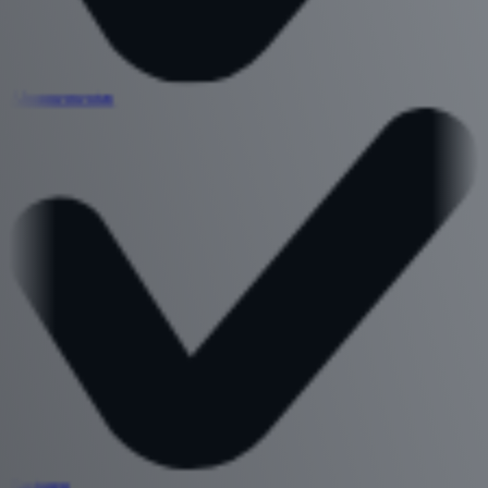
Abonnementen
Facturen