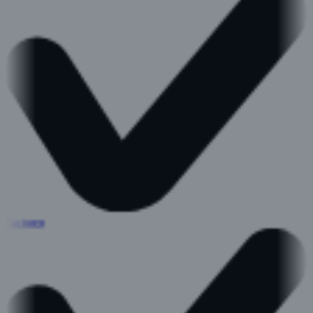
Facturen