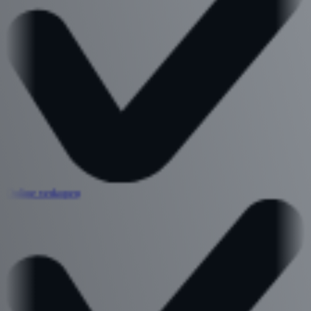
Online verkopen