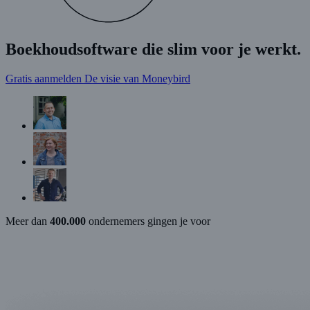
Boekhoudsoftware die slim voor je werkt
.
Gratis aanmelden
De visie van Moneybird
Meer dan
400.000
ondernemers gingen je voor