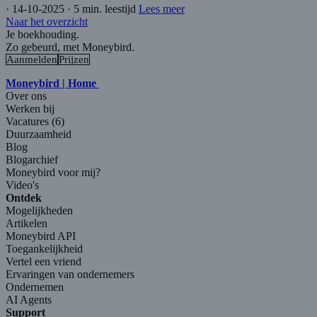
·
14-10-2025
·
5 min. leestijd
Lees meer
Naar het overzicht