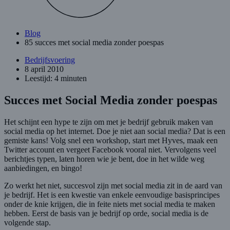
Blog
85 succes met social media zonder poespas
Bedrijfsvoering
8 april 2010
Leestijd: 4 minuten
Succes met Social Media zonder poespas
Het schijnt een hype te zijn om met je bedrijf gebruik maken van
social media op het internet. Doe je niet aan social media? Dat is een
gemiste kans! Volg snel een workshop, start met Hyves, maak een
Twitter account en vergeet Facebook vooral niet. Vervolgens veel
berichtjes typen, laten horen wie je bent, doe in het wilde weg
aanbiedingen, en bingo!
Zo werkt het niet, succesvol zijn met social media zit in de aard van
je bedrijf. Het is een kwestie van enkele eenvoudige basisprincipes
onder de knie krijgen, die in feite niets met social media te maken
hebben. Eerst de basis van je bedrijf op orde, social media is de
volgende stap.