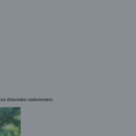
 voor duizenden ondernemers.