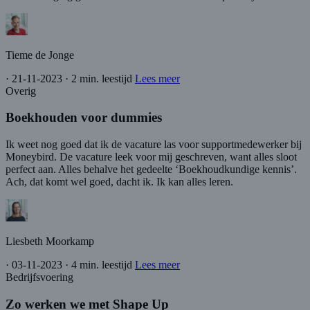
Tieme de Jonge
·
21-11-2023
·
2 min. leestijd
Lees meer
Overig
Boekhouden voor dummies
Ik weet nog goed dat ik de vacature las voor supportmedewerker bij
Moneybird. De vacature leek voor mij geschreven, want alles sloot
perfect aan. Alles behalve het gedeelte ‘Boekhoudkundige kennis’.
Ach, dat komt wel goed, dacht ik. Ik kan alles leren.
Liesbeth Moorkamp
·
03-11-2023
·
4 min. leestijd
Lees meer
Bedrijfsvoering
Zo werken we met Shape Up