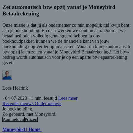
Zet automatisch btw opzij vanaf je Moneybird
Betaalrekening
Onze missie is dat jij als ondernemer zo min mogelijk tijd kwijt bent
aan je boekhouding. En daar werken we continu aan. Doordat we
betaalmethoden volledig geïntegreerd hebben in ons
boekhoudpakket, kunnen we de financiële kant van jouw
boekhouding nog verder optimaliseren. Vanaf nu kun je automatisch
btw opzij laten zetten vanaf je Moneybird Betaalrekening! Het btw-
bedrag wordt automatisch voor je op een aparte btw-spaarrekening
gezet.
Loes Heerink
·
04-07-2023
·
1 min. leestijd
Lees meer
Recenter nieuws
Ouder nieuws