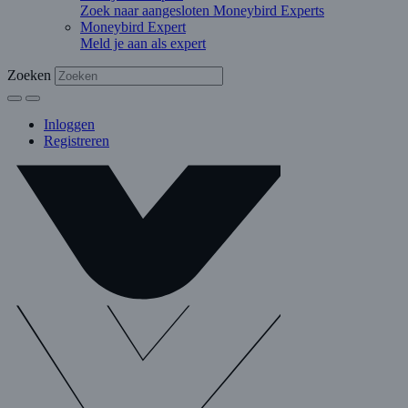
Zoek naar aangesloten Moneybird Experts
Moneybird Expert
Meld je aan als expert
Zoeken
Inloggen
Registreren